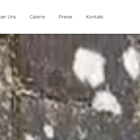
ber Uns
Galerie
Preise
Kontakt